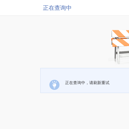
正在查询中
正在查询中，请刷新重试