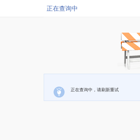
正在查询中
正在查询中，请刷新重试