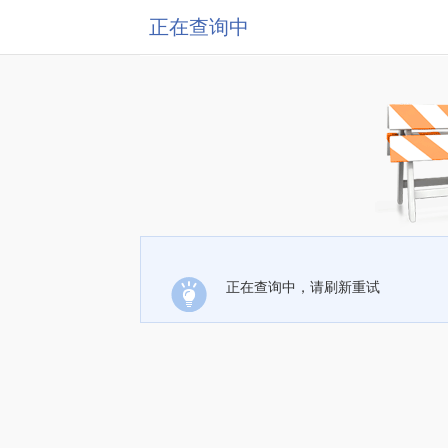
正在查询中
正在查询中，请刷新重试