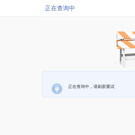
正在查询中
正在查询中，请刷新重试