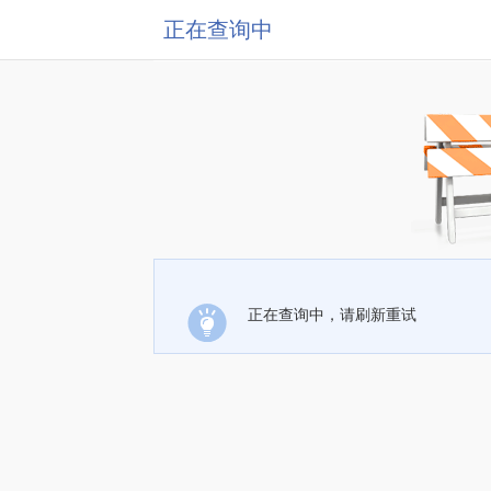
正在查询中
正在查询中，请刷新重试