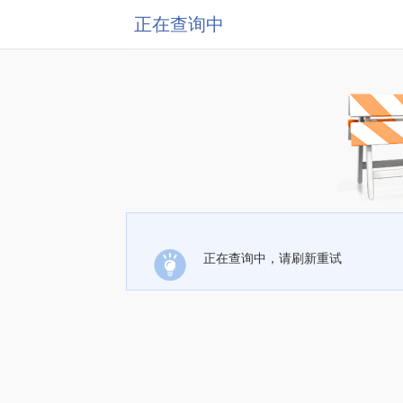
正在查询中
正在查询中，请刷新重试