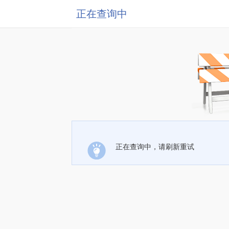
正在查询中
正在查询中，请刷新重试