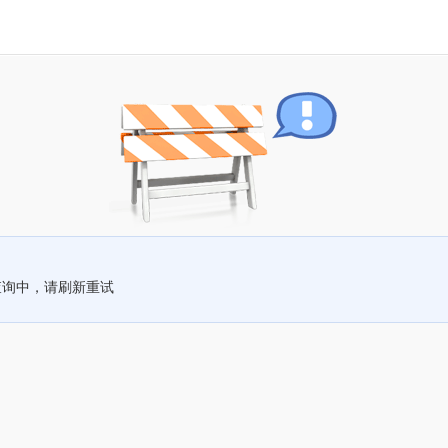
查询中，请刷新重试