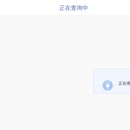
正在查询中
正在