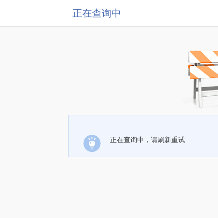
正在查询中
正在查询中，请刷新重试